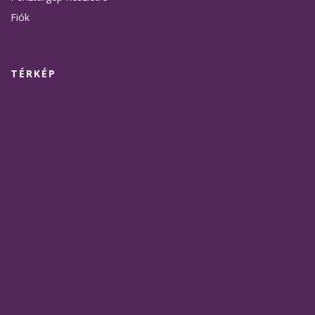
Fiók
TÉRKÉP