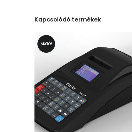
Kapcsolódó termékek
AKCIÓ!