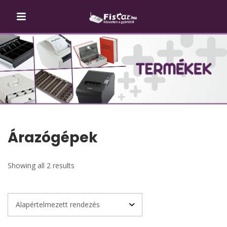
Árazógépek
Showing all 2 results