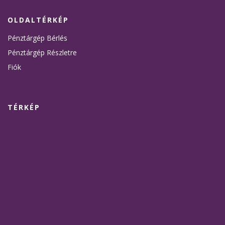
OLDALTÉRKÉP
Pénztárgép Bérlés
Pénztárgép Részletre
Fiók
TÉRKÉP