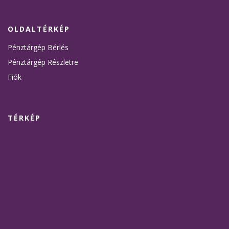
OLDALTÉRKÉP
Pénztárgép Bérlés
Pénztárgép Részletre
Fiók
TÉRKÉP