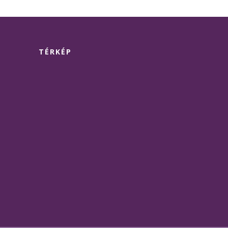
TÉRKÉP