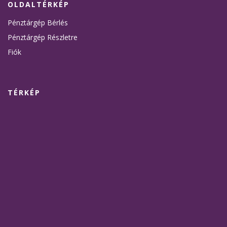
OLDALTÉRKÉP
Pénztárgép Bérlés
Pénztárgép Részletre
Fiók
TÉRKÉP