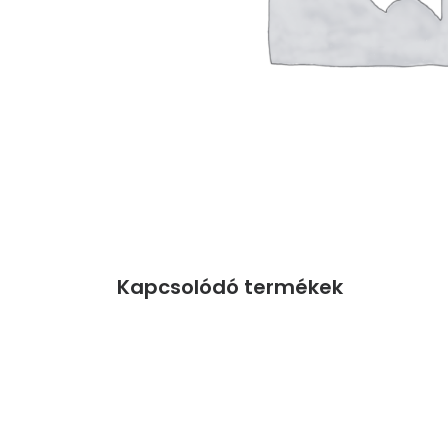
Kapcsolódó termékek