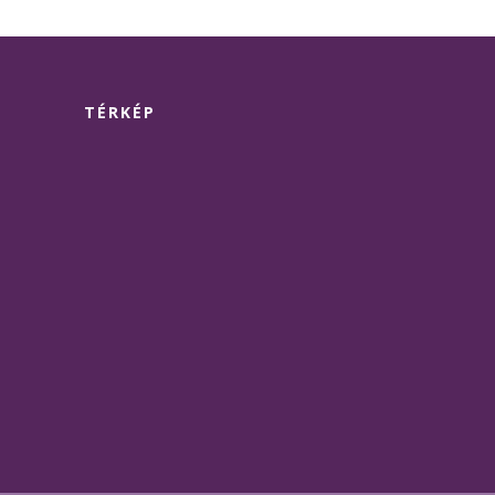
TÉRKÉP